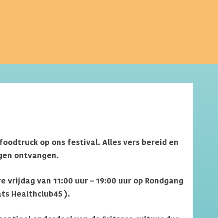
oodtruck op ons festival. Alles vers bereid en
mogen ontvangen.
 vrijdag van 11:00 uur – 19:00 uur op Rondgang
ts Healthclub45 ).