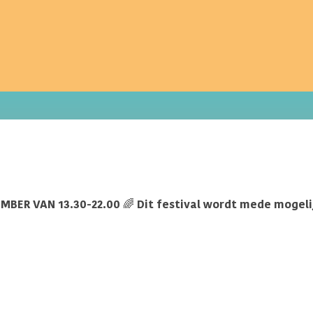
EMBER VAN 13.30-22.00 🌈 Dit festival wordt mede mogel