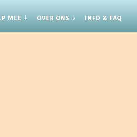
LP MEE
OVER ONS
INFO & FAQ