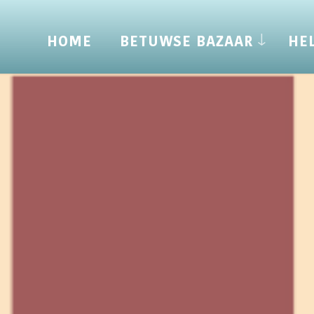
HOME
BETUWSE BAZAAR
HE